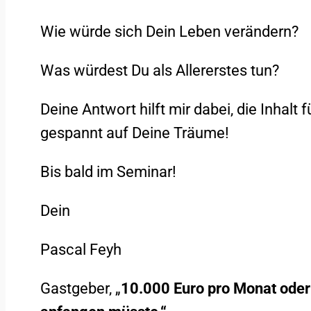
Wie würde sich Dein Leben verändern?
Was würdest Du als Allererstes tun?
Deine Antwort hilft mir dabei, die Inha
gespannt auf Deine Träume!
Bis bald im Seminar!
Dein
Pascal Feyh
Gastgeber, „
10.000 Euro pro Monat oder 