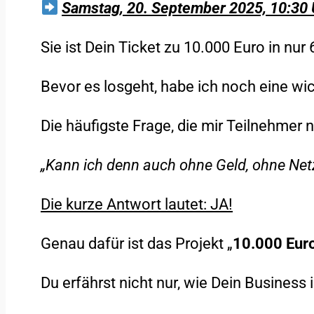
Samstag, 20. September 2025, 10:30 
Sie ist Dein Ticket zu 10.000 Euro in nur
Bevor es losgeht, habe ich noch eine wic
Die häufigste Frage, die mir Teilnehmer 
„Kann ich denn auch ohne Geld, ohne Net
Die kurze Antwort lautet: JA!
Genau dafür ist das Projekt „
10.000 Euro
Du erfährst nicht nur, wie Dein Business