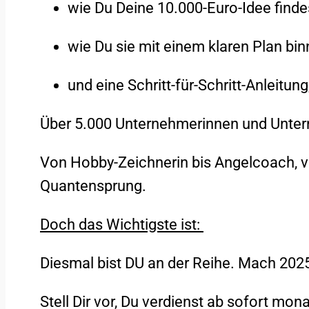
wie Du Deine 10.000-Euro-Idee finde
wie Du sie mit einem klaren Plan bi
und eine Schritt-für-Schritt-Anleitu
Über 5
.000
Unternehmerinnen und Unterne
Von Hobby-Zeichnerin bis Angelcoach, vo
Quantensprung.
Doch das Wichtigste ist:
Diesmal bist DU an der Reihe. Mach 20
Stell Dir vor, Du verdienst ab sofort mon