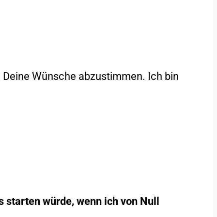
und Deine Wünsche abzustimmen. Ich bin
 starten würde, wenn ich von Null