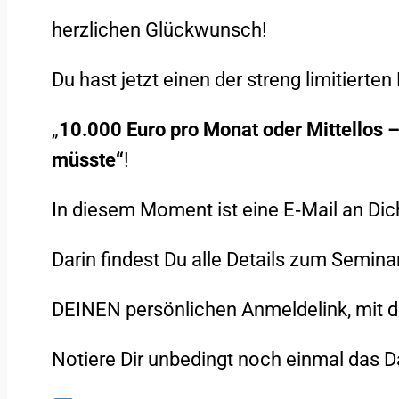
herzlichen Glückwunsch!
Du hast jetzt einen der streng limitiert
„
10.000 Euro pro Monat oder Mittellos 
müsste“
!
In diesem Moment ist eine E
‑
Mail an Di
Darin findest Du alle Details zum Semin
DEINEN persönlichen Anmeldelink, mit d
Notiere Dir unbedingt noch einmal das 