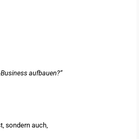
o-Business aufbauen?“
t, sondern auch,