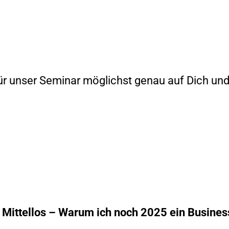
lt für unser Seminar möglichst genau auf Dich 
Mittellos – Warum ich noch 2025 ein Business