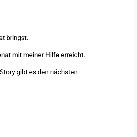
t bringst.
t mit meiner Hilfe erreicht.
Story gibt es den nächsten