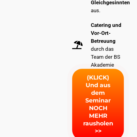
Gleichgesinnten
aus.
Catering und
Vor-Ort-
Betreuung
durch das
Team der BS
Akademie
(KLICK)
Und aus
dem
Seminar
NOCH
MEHR
rausholen
>>