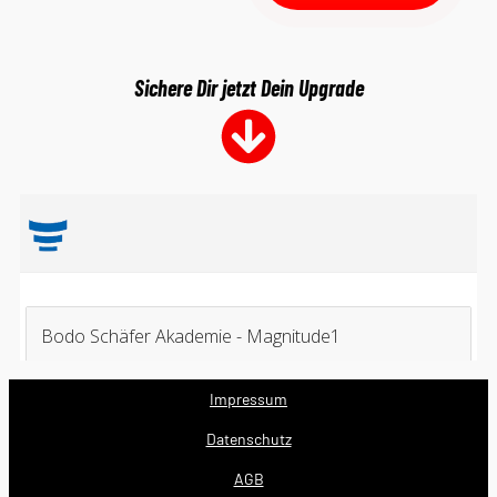
Sichere Dir jetzt Dein Upgrade
Impressum
Datenschutz
AGB