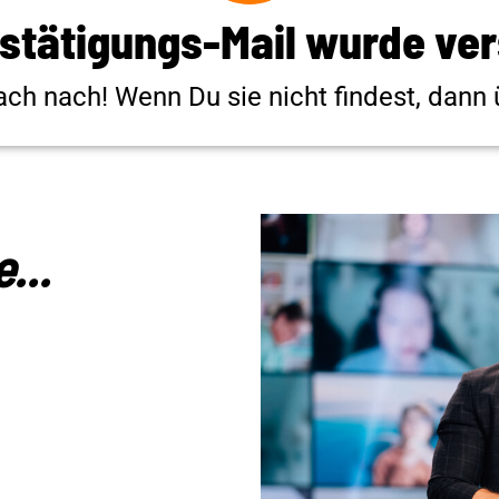
stätigungs-Mail wurde ve
ach nach! Wenn Du sie nicht findest, dann
...