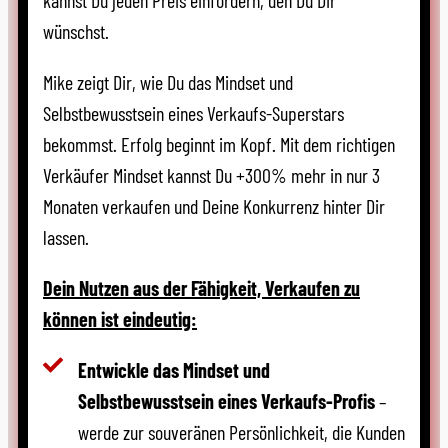
kannst Du jeden Preis einfordern, den Du Dir
wünschst.
Mike zeigt Dir, wie Du das Mindset und
Selbstbewusstsein eines Verkaufs-Superstars
bekommst. Erfolg beginnt im Kopf. Mit dem richtigen
Verkäufer Mindset kannst Du +300% mehr in nur 3
Monaten verkaufen und Deine Konkurrenz hinter Dir
lassen.
Dein Nutzen aus der Fähigkeit, Verkaufen zu
können ist eindeutig:
Entwickle das Mindset und
Selbstbewusstsein eines Verkaufs-Profis
–
werde zur souveränen Persönlichkeit, die Kunden