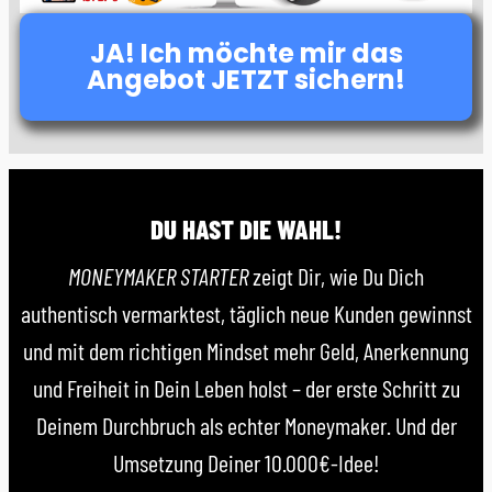
JA! Ich möchte mir das
Angebot JETZT sichern!
DU HAST DIE WAHL!
MONEYMAKER STARTER
zeigt Dir, wie Du Dich
authentisch vermarktest, täglich neue Kunden gewinnst
und mit dem richtigen Mindset mehr Geld, Anerkennung
und Freiheit in Dein Leben holst – der erste Schritt zu
Deinem Durchbruch als echter Moneymaker. Und der
Umsetzung Deiner 10.000€-Idee!