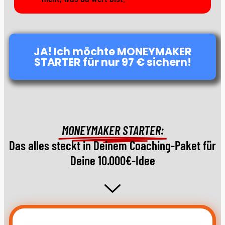
JA! Ich möchte MONEYMAKER
STARTER für nur 97 € sichern!
MONEYMAKER STARTER:
Das alles steckt in Deinem Coaching-Paket für
Deine 10.000€-Idee