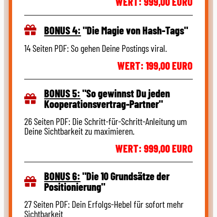
WERT: 999,00 EURO
BONUS 4:
"Die Magie von Hash-Tags"
14 Seiten PDF: So gehen Deine Postings viral​​.
WERT: 199,00 EURO
BONUS 5:
"So gewinnst Du jeden
Kooperationsvertrag-Partner"
26 Seiten PDF: Die Schritt-für-Schritt-Anleitung um
Deine Sichtbarkeit zu maximieren.
WERT: 999,00 EURO
BONUS 6:
"Die 10 Grundsätze der
Positionierung"
27 Seiten PDF: Dein Erfolgs-Hebel für sofort mehr
Sichtbarkeit​