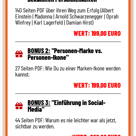
140 Seiten PDF über ihren Weg zum Erfolg (Albert
Einstein | Madonna | Arnold Schwarzenegger | Oprah
Winfrey | Karl Lagerfeld | Damian Hirst)
WERT: 199,00 EURO
BONUS 2:
"Personen-Marke vs.
Personen-Ikone"
27 Seiten PDF: Wie Du zu einer Marken-Ikone werden
kannst.
WERT: 199,00 EURO
BONUS 3:
"Einführung in Social-
Media"
44 Seiten PDF: Warum es nie leichter war als jetzt,
sichtbar zu werden.