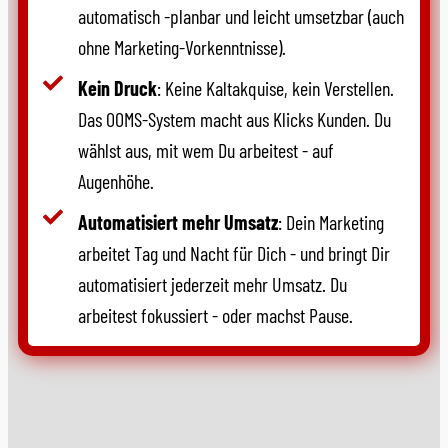
automatisch -planbar und leicht umsetzbar (auch
ohne Marketing-Vorkenntnisse).
Kein Druck
: Keine Kaltakquise, kein Verstellen.
Das OOMS-System macht aus Klicks Kunden. Du
wählst aus, mit wem Du arbeitest - auf
Augenhöhe.
Automatisiert mehr Umsatz
: Dein Marketing
arbeitet Tag und Nacht für Dich - und bringt Dir
automatisiert jederzeit mehr Umsatz. Du
arbeitest fokussiert - oder machst Pause.