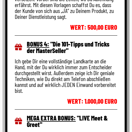
erfährst. Mit diesen Vorlagen schaffst Du es, dass
der Kunde von sich aus „JA“ zu Deinem Produkt, zu
Deiner Dienstleistung sagt.
WERT: 500,00 EURO
BONUS 4:
"Die 101-Tipps und Tricks
der MasterSeller"
Ich gebe Dir eine vollständige Landkarte an die
Hand, mit der Du wirklich immer zum Entscheider
durchgestellt wirst. Außerdem zeige ich Dir geniale
Techniken, wie Du direkt am Telefon abschließen
kannst und auf wirklich JEDEN Einwand vorbereitet
bist.
WERT: 1.000,00 EURO
MEGA EXTRA BONUS:
"LIVE Meet &
Greet"