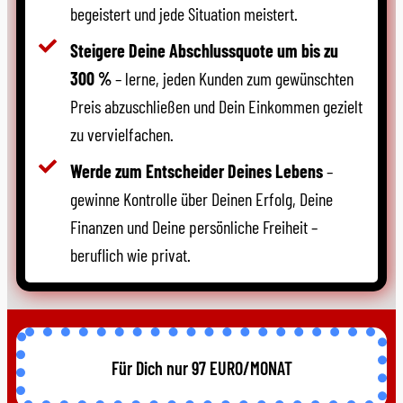
begeistert und jede Situation meistert.
Steigere Deine Abschlussquote um bis zu
300 %
– lerne, jeden Kunden zum gewünschten
Preis abzuschließen und Dein Einkommen gezielt
zu vervielfachen.
Werde zum Entscheider Deines Lebens
–
gewinne Kontrolle über Deinen Erfolg, Deine
Finanzen und Deine persönliche Freiheit –
beruflich wie privat.
Für Dich nur 97 EURO/MONAT