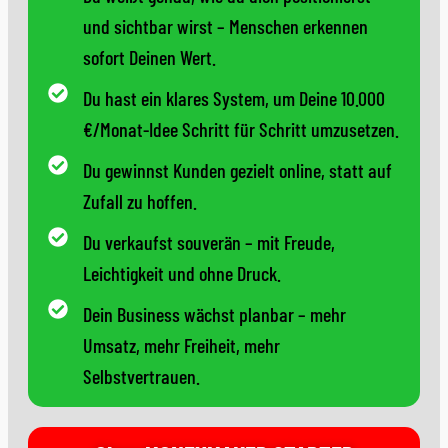
und sichtbar wirst – Menschen erkennen
sofort Deinen Wert.
Du hast ein klares System, um Deine 10.000
€/Monat-Idee Schritt für Schritt umzusetzen.
Du gewinnst Kunden gezielt online, statt auf
Zufall zu hoffen.
Du verkaufst souverän – mit Freude,
Leichtigkeit und ohne Druck.
Dein Business wächst planbar – mehr
Umsatz, mehr Freiheit, mehr
Selbstvertrauen.