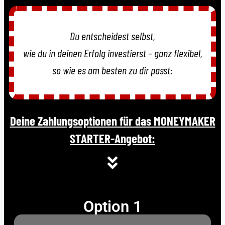
Du entscheidest selbst,
wie du in deinen Erfolg investierst – ganz flexibel,
so wie es am besten zu dir passt:
Deine Zahlungsoptionen für das MONEYMAKER
STARTER-Angebot:
Option 1