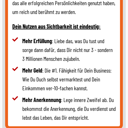
das alle erfolgreichen Persönlichkeiten genutzt haben,
um reich und berühmt zu werden.
Dein Nutzen aus Sichtbarkeit ist eindeutig:
Mehr Erfüllung
: Liebe das, was Du tust und
sorge dann dafür, dass Dir nicht nur 3 - sondern
3 Millionen Menschen zujubeln.
Mehr Geld
: Die #1. Fähigkeit für Dein Business:
Wie Du Duch selbst vermarktest und Dein
Einkommen ver-10-fachen kannst.
Mehr Anerkennung
: Lege innere Zweifel ab. Du
bekommst die Anerkennung, die Du verdienst und
lebst das Leben, das Dir entspricht.