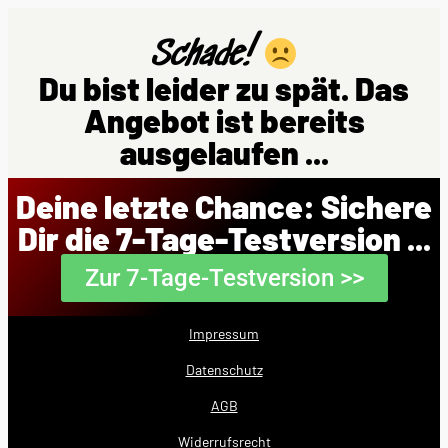
Schade!
Du bist leider zu spät. Das
Angebot ist bereits
ausgelaufen ...
Deine letzte Chance: Sichere
Dir die 7-Tage-Testversion ...
Zur 7-Tage-Testversion >>
Impressum
Datenschutz
AGB
Widerrufsrecht